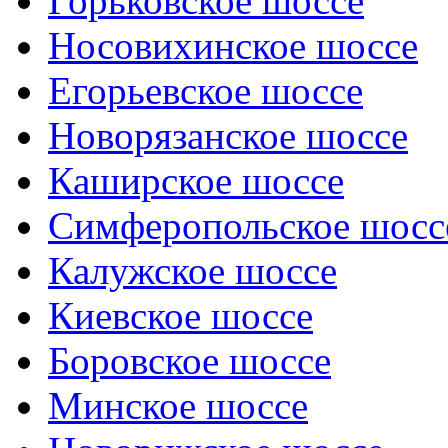
Горьковское шоссе
Носовихинское шоссе
Егорьевское шоссе
Новорязанское шоссе
Каширское шоссе
Симферопольское шосс
Калужское шоссе
Киевское шоссе
Боровское шоссе
Минское шоссе