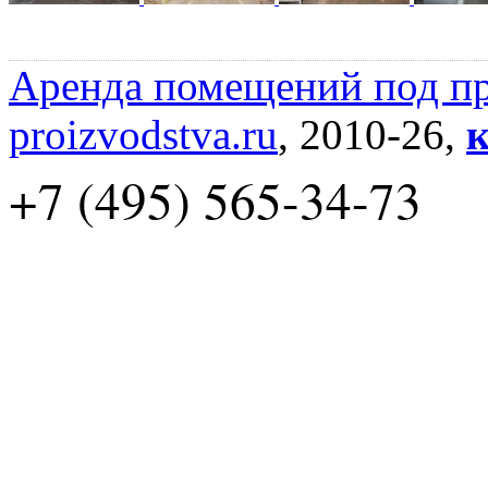
Аренда помещений под пр
proizvodstva.ru
, 2010-26,
к
+7 (495) 565-34-73