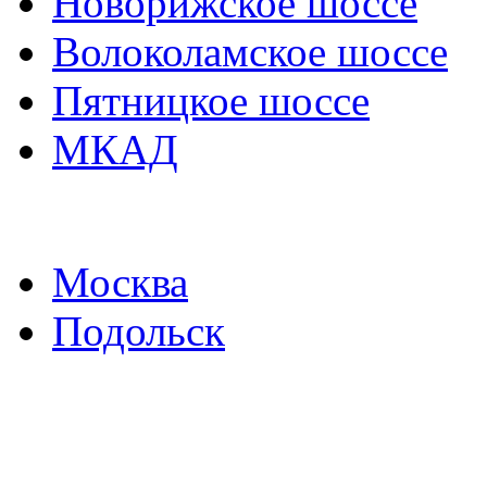
Новорижское шоссе
Волоколамское шоссе
Пятницкое шоссе
МКАД
Москва
Подольск