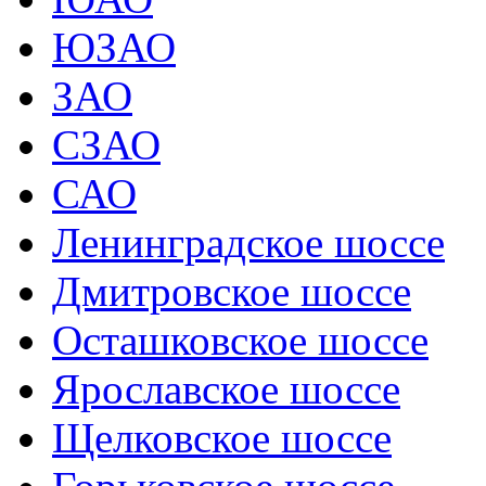
ЮЗАО
ЗАО
СЗАО
САО
Ленинградское шоссе
Дмитровское шоссе
Осташковское шоссе
Ярославское шоссе
Щелковское шоссе