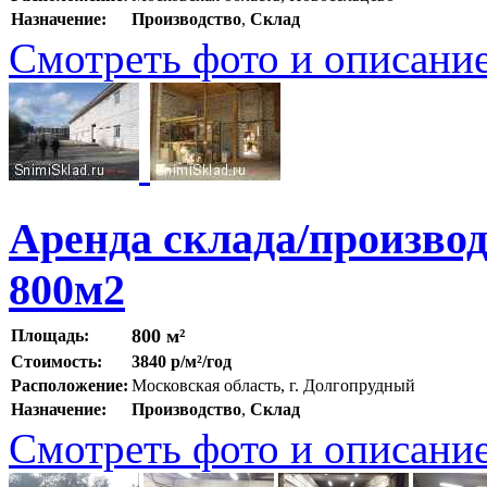
Назначение:
Производство
,
Склад
Смотреть фото и описани
Аренда склада/произво
800м2
800 м²
Площадь:
Стоимость:
3840 р/м²/год
Расположение:
Московская область, г. Долгопрудный
Назначение:
Производство
,
Склад
Смотреть фото и описани