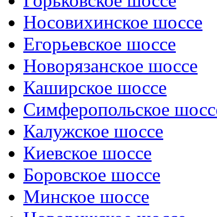
Горьковское шоссе
Носовихинское шоссе
Егорьевское шоссе
Новорязанское шоссе
Каширское шоссе
Симферопольское шосс
Калужское шоссе
Киевское шоссе
Боровское шоссе
Минское шоссе