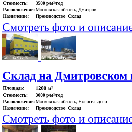
Стоимость:
3500 р/м²/год
Расположение:
Московская область, Дмитров
Назначение:
Производство
,
Склад
Смотреть фото и описани
Склад на Дмитровском ш
1200 м²
Площадь:
Стоимость:
3000 р/м²/год
Расположение:
Московская область, Новосельцево
Назначение:
Производство
,
Склад
Смотреть фото и описани