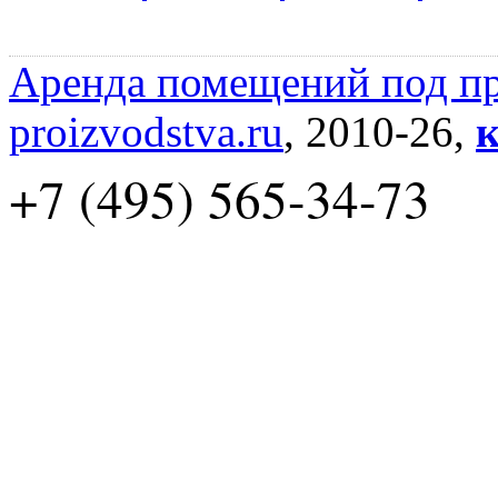
Аренда помещений под пр
proizvodstva.ru
, 2010-26,
к
+7 (495) 565-34-73