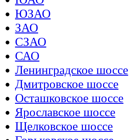
ЮЗАО
ЗАО
СЗАО
САО
Ленинградское шоссе
Дмитровское шоссе
Осташковское шоссе
Ярославское шоссе
Щелковское шоссе