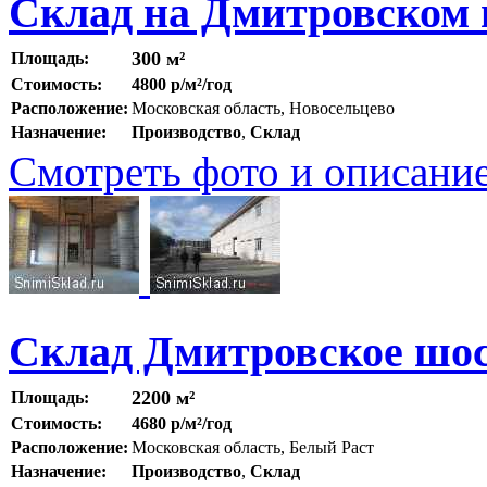
Склад на Дмитровском 
300 м²
Площадь:
Стоимость:
4800 р/м²/год
Расположение:
Московская область, Новосельцево
Назначение:
Производство
,
Склад
Смотреть фото и описани
Склад Дмитровское шос
2200 м²
Площадь:
Стоимость:
4680 р/м²/год
Расположение:
Московская область, Белый Раст
Назначение:
Производство
,
Склад