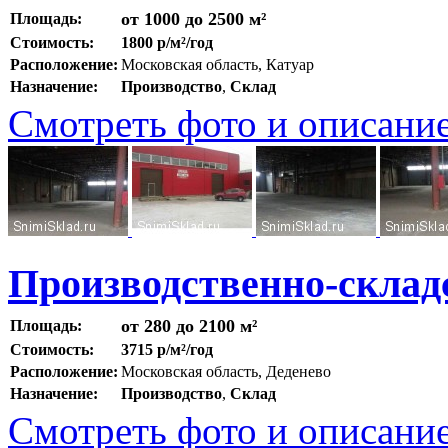
от 1000 до 2500 м²
Площадь:
Стоимость:
1800 р/м²/год
Расположение:
Московская область, Катуар
Назначение:
Производство
,
Склад
Смотреть фото и описани
Производственно-склад
от 280 до 2100 м²
Площадь:
Стоимость:
3715 р/м²/год
Расположение:
Московская область, Деденево
Назначение:
Производство
,
Склад
Смотреть фото и описани