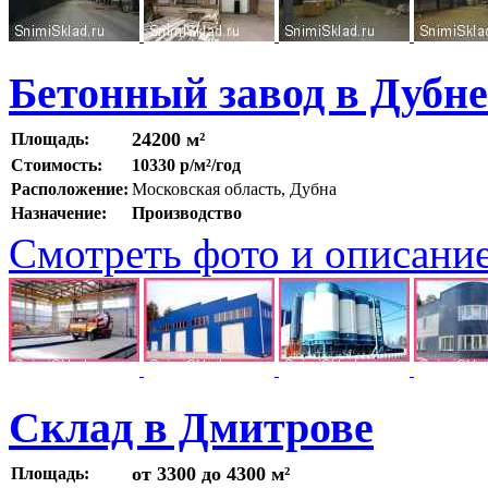
Бетонный завод в Дубне
24200 м²
Площадь:
Стоимость:
10330 р/м²/год
Расположение:
Московская область, Дубна
Назначение:
Производство
Смотреть фото и описани
Склад в Дмитрове
от 3300 до 4300 м²
Площадь: