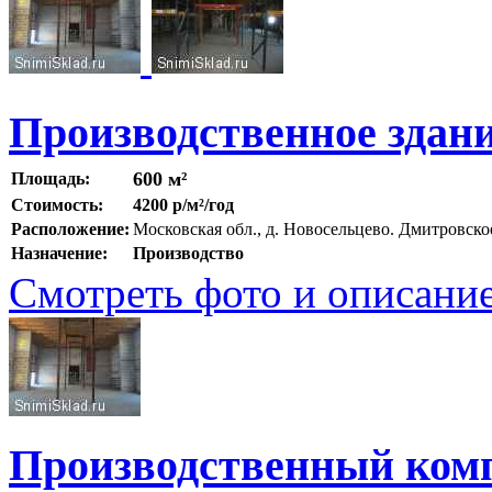
Производственное здани
600 м²
Площадь:
Стоимость:
4200 р/м²/год
Расположение:
Московская обл., д. Новосельцево. Дмитровск
Назначение:
Производство
Смотреть фото и описани
Производственный ком