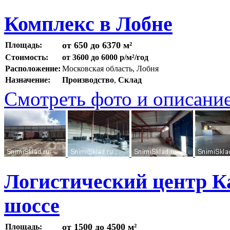
Комплекс в Лобне
от 650 до 6370 м²
Площадь:
Стоимость:
от 3600 до 6000 р/м²/год
Расположение:
Московская область, Лобня
Назначение:
Производство
,
Склад
Смотреть фото и описани
Логистический центр К
шоссе
от 1500 до 4500 м²
Площадь: