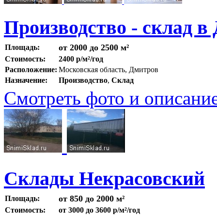
Производство - склад в 
от 2000 до 2500 м²
Площадь:
Стоимость:
2400 р/м²/год
Расположение:
Московская область, Дмитров
Назначение:
Производство
,
Склад
Смотреть фото и описани
Склады Некрасовский
от 850 до 2000 м²
Площадь:
Стоимость:
от 3000 до 3600 р/м²/год