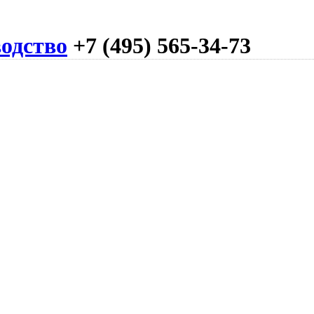
одство
+7 (495) 565-34-73