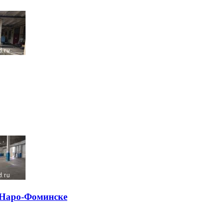
в Наро-Фоминске