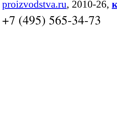
proizvodstva.ru
, 2010-26,
к
+7 (495) 565-34-73