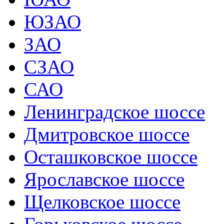
ЮЗАО
ЗАО
СЗАО
САО
Ленинградское шоссе
Дмитровское шоссе
Осташковское шоссе
Ярославское шоссе
Щелковское шоссе