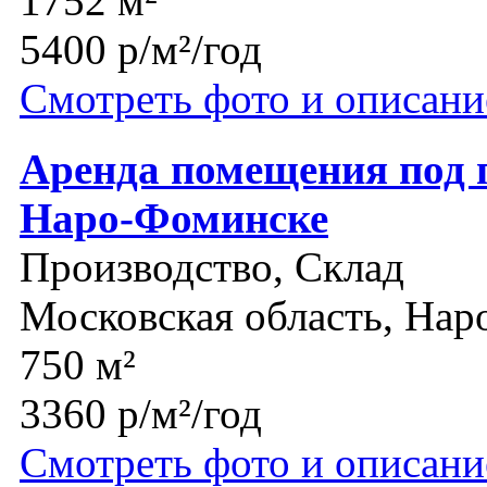
1752 м²
5400 р/м²/год
Смотреть фото и описани
Аренда помещения под п
Наро-Фоминске
Производство, Склад
Московская область, На
750 м²
3360 р/м²/год
Смотреть фото и описани