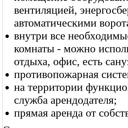
вентиляцией, энергосб
автоматическими ворот
внутри все необходимы
комнаты - можно испол
отдыха, офис, есть сану
противопожарная систе
на территории функцио
служба арендодателя;
прямая аренда от собст