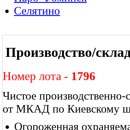
Селятино
Производство/склад
Номер лота -
1796
Чистое производственно-
от МКАД по Киевскому шо
Огороженная охраняема