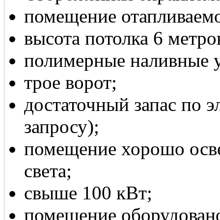
помещение отапливаемо
высота потолка 6 метро
полимерные наливные 
трое ворот;
достаточный запас по 
запросу);
помещение хорошо осве
света;
свыше 100 кВт;
помещение оборудовано