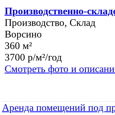
Производственно-склад
Производство, Склад
Ворсино
360 м²
3700 р/м²/год
Смотреть фото и описани
Аренда помещений под пр