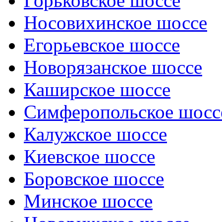
Горьковское шоссе
Носовихинское шоссе
Егорьевское шоссе
Новорязанское шоссе
Каширское шоссе
Симферопольское шосс
Калужское шоссе
Киевское шоссе
Боровское шоссе
Минское шоссе