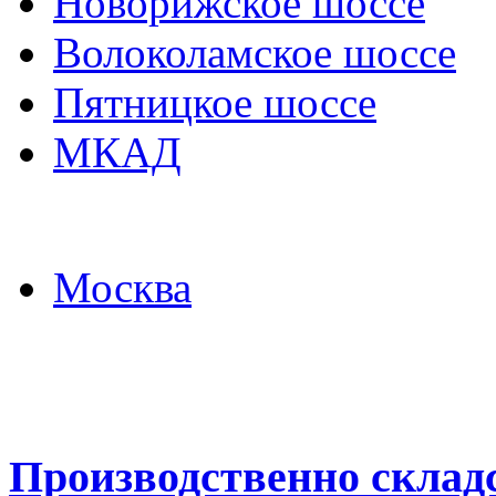
Новорижское шоссе
Волоколамское шоссе
Пятницкое шоссе
МКАД
Москва
Производственно склад