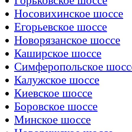
Горьковское шоссе
Носовихинское шоссе
Егорьевское шоссе
Новорязанское шоссе
Каширское шоссе
Симферопольское шосс
Калужское шоссе
Киевское шоссе
Боровское шоссе
Минское шоссе