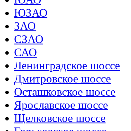
ЮЗАО
ЗАО
СЗАО
САО
Ленинградское шоссе
Дмитровское шоссе
Осташковское шоссе
Ярославское шоссе
Щелковское шоссе