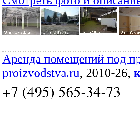
Смотреть фото и описани
Аренда помещений под пр
proizvodstva.ru
, 2010-26,
к
+7 (495) 565-34-73