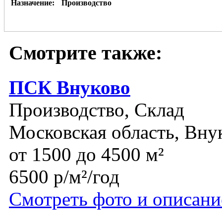
Назначение:
Производство
Смотрите также:
ПСК Внуково
Производство, Склад
Московская область, Вну
от 1500 до 4500 м²
6500 р/м²/год
Смотреть фото и описани