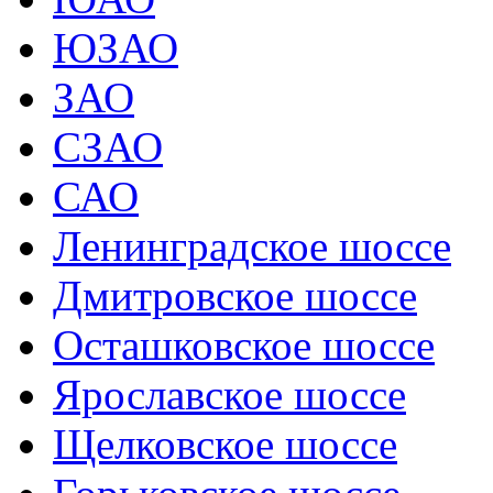
ЮЗАО
ЗАО
СЗАО
САО
Ленинградское шоссе
Дмитровское шоссе
Осташковское шоссе
Ярославское шоссе
Щелковское шоссе