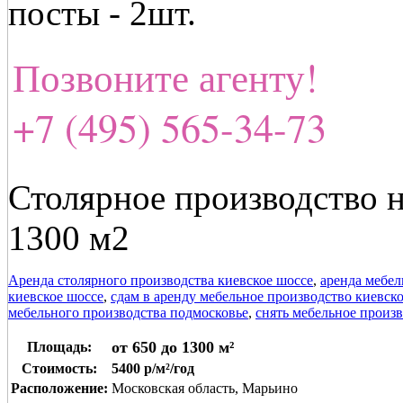
посты - 2шт.
Позвоните агенту!
+7 (495) 565-34-73
Столярное производство 
1300 м2
Аренда столярного производства киевское шоссе
,
аренда мебел
киевское шоссе
,
сдам в аренду мебельное производство киевск
мебельного производства подмосковье
,
снять мебельное произ
от 650 до 1300 м²
Площадь:
Стоимость:
5400 р/м²/год
Расположение:
Московская область, Марьино