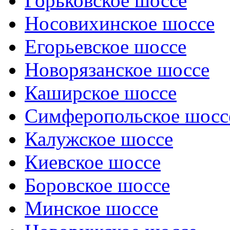
Горьковское шоссе
Носовихинское шоссе
Егорьевское шоссе
Новорязанское шоссе
Каширское шоссе
Симферопольское шосс
Калужское шоссе
Киевское шоссе
Боровское шоссе
Минское шоссе