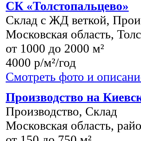
СК «Толстопальцево»
Склад с ЖД веткой, Прои
Московская область, Тол
от 1000 до 2000 м²
4000 р/м²/год
Смотреть фото и описани
Производство на Киевс
Производство, Склад
Московская область, рай
от 150 до 750 м²