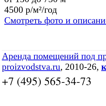
4500 р/м²/год
Смотреть фото и описани
Аренда помещений под пр
proizvodstva.ru
, 2010-26,
к
+7 (495) 565-34-73