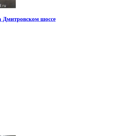
а Дмитровском шоссе