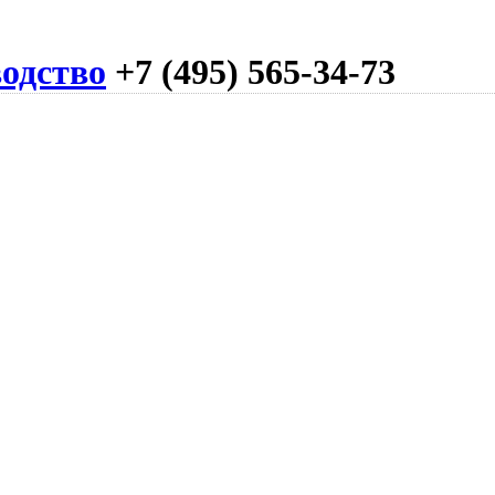
одство
+7 (495) 565-34-73