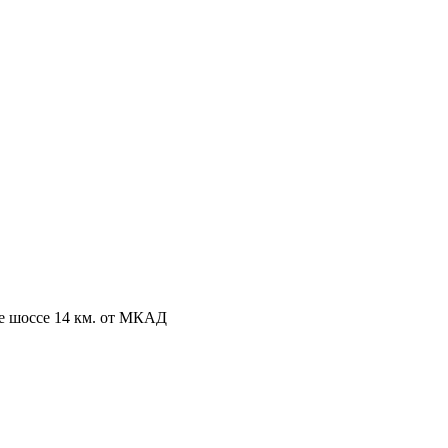
ое шоссе 14 км. от МКАД