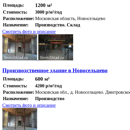
1200 м²
Площадь:
Стоимость:
3000 р/м²/год
Расположение:
Московская область, Новосельцево
Назначение:
Производство
,
Склад
Смотреть фото и описание
Производственное здание в Новосельцево
600 м²
Площадь:
Стоимость:
4200 р/м²/год
Расположение:
Московская обл., д. Новосельцево. Дмитровск
Назначение:
Производство
Смотреть фото и описание