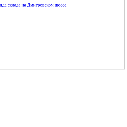
нда склада на Дмитровском шоссе
.