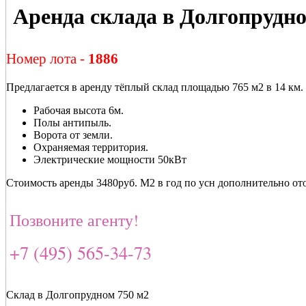
Аренда склада в Долгопрудн
Номер лота -
1886
Предлагается в аренду тёплый склад площадью 765 м2 в 14 км
Рабочая высота 6м.
Полы антипыль.
Ворота от земли.
Охраняемая территория.
Электрические мощности 50кВт
Стоимость аренды 3480руб. М2 в год по усн дополнительно ото
Позвоните агенту!
+7 (495) 565-34-73
Склад в Долгопрудном 750 м2