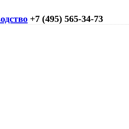
одство
+7 (495) 565-34-73