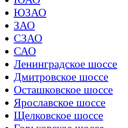
ЮЗАО
ЗАО
СЗАО
САО
Ленинградское шоссе
Дмитровское шоссе
Осташковское шоссе
Ярославское шоссе
Щелковское шоссе