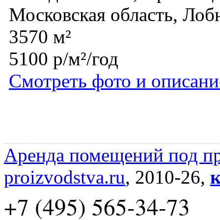
Московская область, Лоб
3570 м²
5100 р/м²/год
Смотреть фото и описани
Аренда помещений под пр
proizvodstva.ru
, 2010-26,
к
+7 (495) 565-34-73