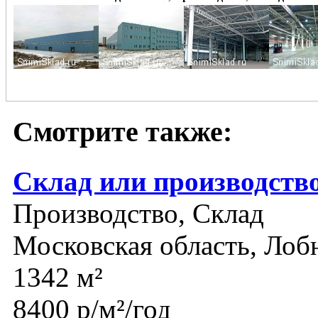
Смотрите также:
Склад или производств
Производство, Склад
Московская область, Лоб
1342 м²
8400 р/м²/год