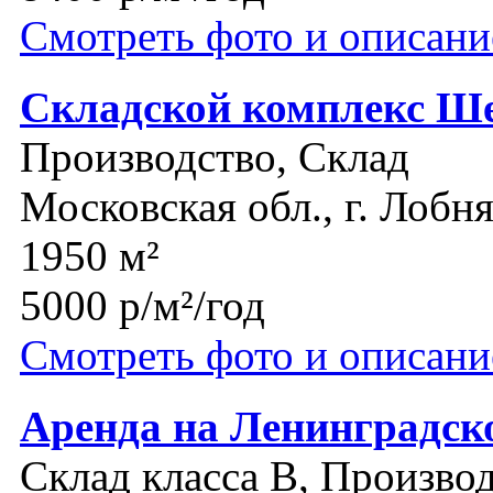
Смотреть фото и описани
Складской комплекс Ш
Производство, Склад
Московская обл., г. Лобн
1950 м²
5000 р/м²/год
Смотреть фото и описани
Аренда на Ленинградск
Склад класса B, Производ