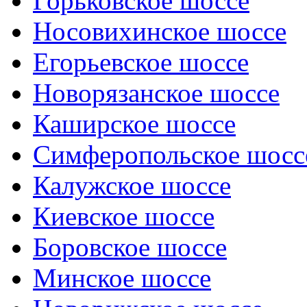
Горьковское шоссе
Носовихинское шоссе
Егорьевское шоссе
Новорязанское шоссе
Каширское шоссе
Симферопольское шосс
Калужское шоссе
Киевское шоссе
Боровское шоссе
Минское шоссе