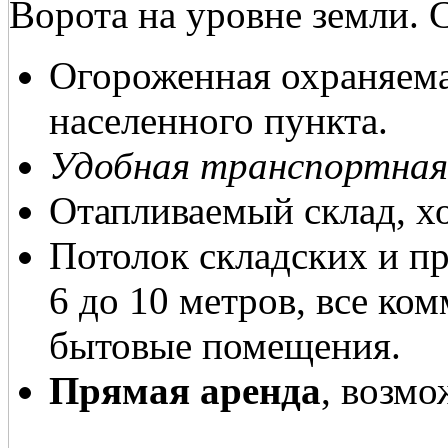
Ворота на уровне земли. 
Огороженная охраняема
населенного пункта.
Удобная транспортная
Отапливаемый склад, х
Потолок складских и п
6 до 10 метров, все ко
бытовые помещения.
Прямая аренда
, возм