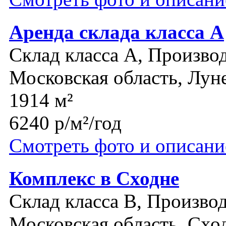
Аренда склада класса А
Склад класса A, Производ
Московская область, Лун
1914 м²
6240 р/м²/год
Смотреть фото и описани
Комплекс в Сходне
Склад класса B, Производ
Московская область, Схо