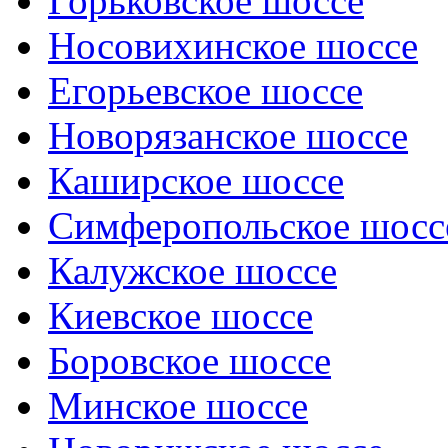
Горьковское шоссе
Носовихинское шоссе
Егорьевское шоссе
Новорязанское шоссе
Каширское шоссе
Симферопольское шосс
Калужское шоссе
Киевское шоссе
Боровское шоссе
Минское шоссе