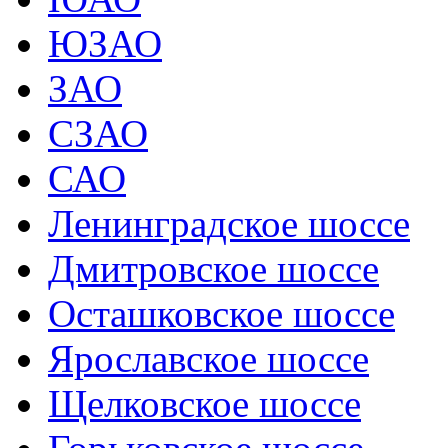
ЮЗАО
ЗАО
СЗАО
САО
Ленинградское шоссе
Дмитровское шоссе
Осташковское шоссе
Ярославское шоссе
Щелковское шоссе