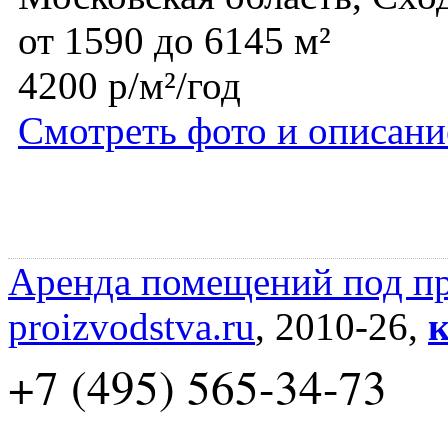
от 1590 до 6145 м²
4200 р/м²/год
Смотреть фото и описани
Аренда помещений под пр
proizvodstva.ru
, 2010-26,
к
+7 (495) 565-34-73