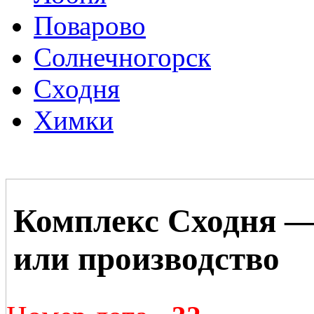
Поварово
Солнечногорск
Сходня
Химки
Комплекс Сходня —
или производство