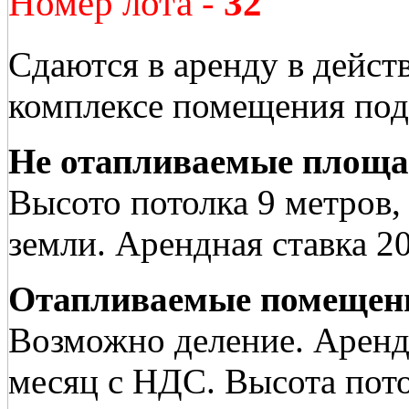
Номер лота -
32
Сдаются в аренду в дейс
комплексе помещения под 
Не отапливаемые площ
Высото потолка 9 метров, 
земли. Арендная ставка 2
Отапливаемые помещен
Возможно деление. Арендн
месяц с НДС. Высота пото