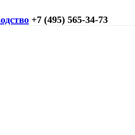
одство
+7 (495) 565-34-73