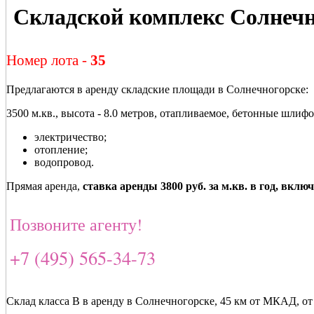
Складской комплекс Солнеч
Номер лота -
35
Предлагаются в аренду складские площади в Солнечногорске:
3500 м.кв., высота - 8.0 метров, отапливаемое, бетонные шли
электричество;
отопление;
водопровод.
Прямая аренда,
ставка аренды 3800 руб. за м.кв. в год, вкл
Позвоните агенту!
+7 (495) 565-34-73
Склад класса В в аренду в Солнечногорске, 45 км от МКАД, от 3