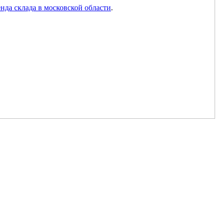
енда склада в московской области
.