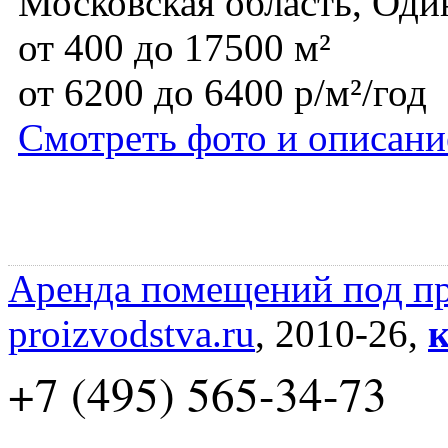
Московская область, Оди
от 400 до 17500 м²
от 6200 до 6400 р/м²/год
Смотреть фото и описани
Аренда помещений под пр
proizvodstva.ru
, 2010-26,
к
+7 (495) 565-34-73