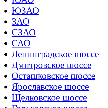
ЮЗАО
ЗАО
СЗАО
САО
Ленинградское шоссе
Дмитровское шоссе
Осташковское шоссе
Ярославское шоссе
Щелковское шоссе