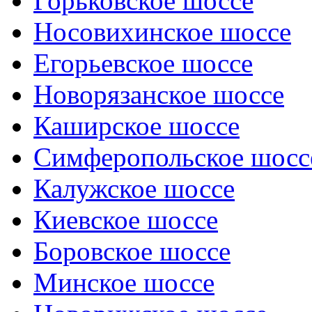
Горьковское шоссе
Носовихинское шоссе
Егорьевское шоссе
Новорязанское шоссе
Каширское шоссе
Симферопольское шосс
Калужское шоссе
Киевское шоссе
Боровское шоссе
Минское шоссе