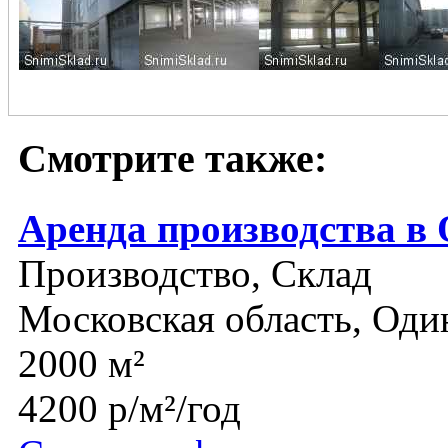
Смотрите также:
Аренда производства в
Производство, Склад
Московская область, Оди
2000 м²
4200 р/м²/год