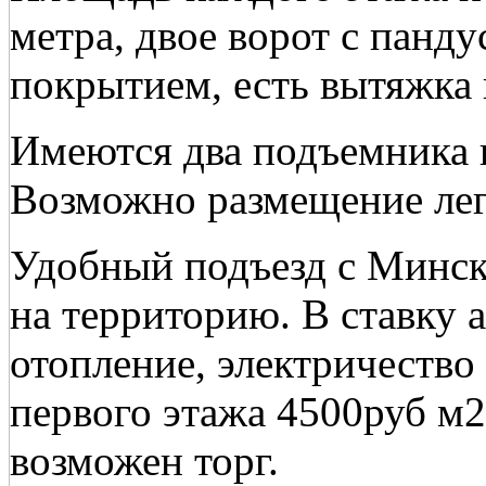
метра, двое ворот с панд
покрытием, есть вытяжка 
Имеются два подъемника 
Возможно размещение лег
Удобный подъезд с Минск
на территорию. В ставку
отопление, электричество
первого этажа 4500руб м2 
возможен торг.