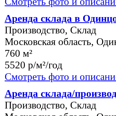
Смотреть фото и описани
Аренда склада в Одинц
Производство, Склад
Московская область, Оди
760 м²
5520 р/м²/год
Смотреть фото и описани
Аренда склада/произво
Производство, Склад