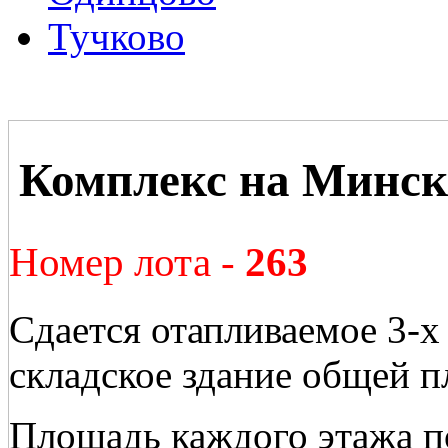
Тучково
Комплекс на Минск
Номер лота -
263
Сдается отапливаемое 3-х
складское здание общей 
Площадь каждого этажа по