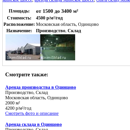
от 1500 до 3400 м²
Площадь:
Стоимость:
4500 р/м²/год
Расположение:
Московская область, Одинцово
Назначение:
Производство
,
Склад
Смотрите также:
Аренда производства в Одинцово
Производство, Склад
Московская область, Одинцово
2000 м²
4200 р/м²/год
Смотреть фото и описание
Аренда склада в Одинцово
Производство, Склад