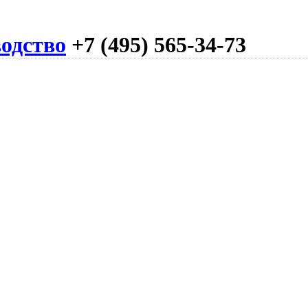
одство
+7 (495) 565-34-73