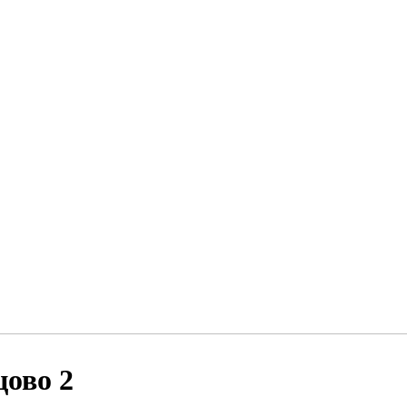
цово 2