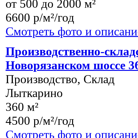
от 500 до 2000 м²
6600 р/м²/год
Смотреть фото и описани
Производственно-склад
Новорязанском шоссе 3
Производство, Склад
Лыткарино
360 м²
4500 р/м²/год
Смотреть фото и описани