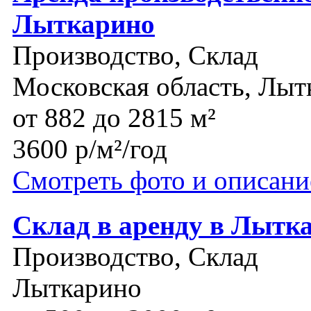
Лыткарино
Производство, Склад
Московская область, Лыт
от 882 до 2815 м²
3600 р/м²/год
Смотреть фото и описани
Склад в аренду в Лытк
Производство, Склад
Лыткарино