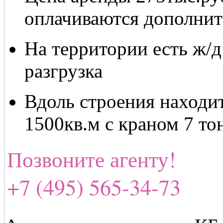
оплачиваются дополнит
На территории есть ж/д
разгрузка
Вдоль строения находи
1500кв.м с краном 7 то
Позвоните агенту!
+7 (495) 565-34-73