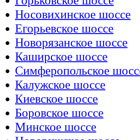
Горьковское шоссе
Носовихинское шоссе
Егорьевское шоссе
Новорязанское шоссе
Каширское шоссе
Симферопольское шосс
Калужское шоссе
Киевское шоссе
Боровское шоссе
Минское шоссе