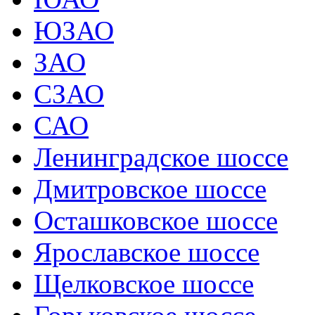
ЮЗАО
ЗАО
СЗАО
САО
Ленинградское шоссе
Дмитровское шоссе
Осташковское шоссе
Ярославское шоссе
Щелковское шоссе