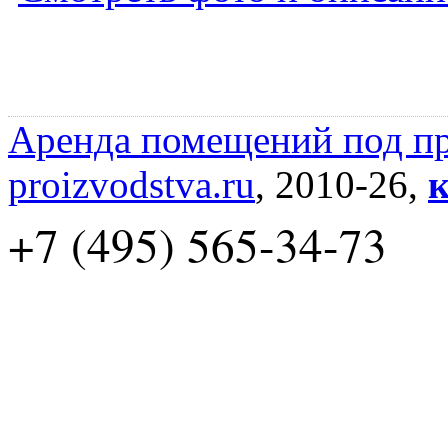
Аренда помещений под пр
proizvodstva.ru
, 2010-26,
к
+7 (495) 565-34-73