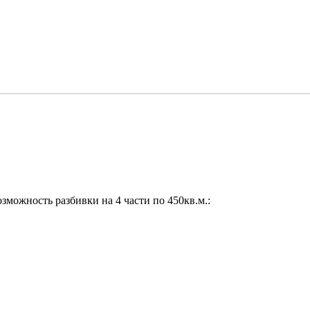
можность разбивки на 4 части по 450кв.м.: