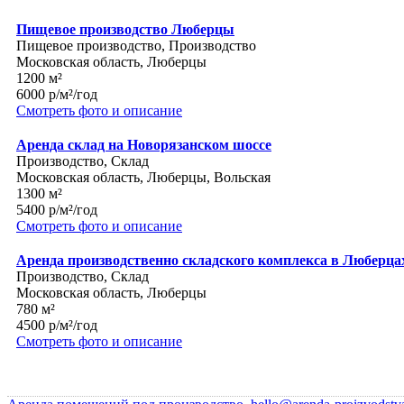
Пищевое производство Люберцы
Пищевое производство, Производство
Московская область, Люберцы
1200 м²
6000 р/м²/год
Смотреть фото и описание
Аренда склад на Новорязанском шоссе
Производство, Склад
Московская область, Люберцы, Вольская
1300 м²
5400 р/м²/год
Смотреть фото и описание
Аренда производственно складского комплекса в Люберца
Производство, Склад
Московская область, Люберцы
780 м²
4500 р/м²/год
Смотреть фото и описание