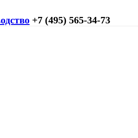
одство
+7 (495) 565-34-73