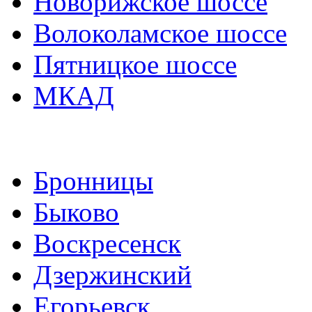
Новорижское шоссе
Волоколамское шоссе
Пятницкое шоссе
МКАД
Бронницы
Быково
Воскресенск
Дзержинский
Егорьевск