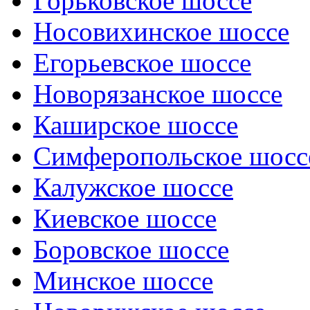
Горьковское шоссе
Носовихинское шоссе
Егорьевское шоссе
Новорязанское шоссе
Каширское шоссе
Симферопольское шосс
Калужское шоссе
Киевское шоссе
Боровское шоссе
Минское шоссе