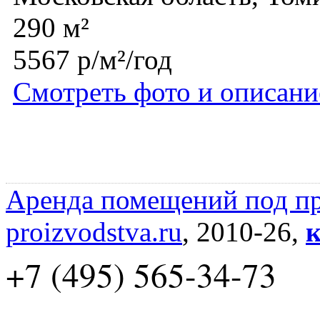
290 м²
5567 р/м²/год
Смотреть фото и описани
Аренда помещений под пр
proizvodstva.ru
, 2010-26,
к
+7 (495) 565-34-73