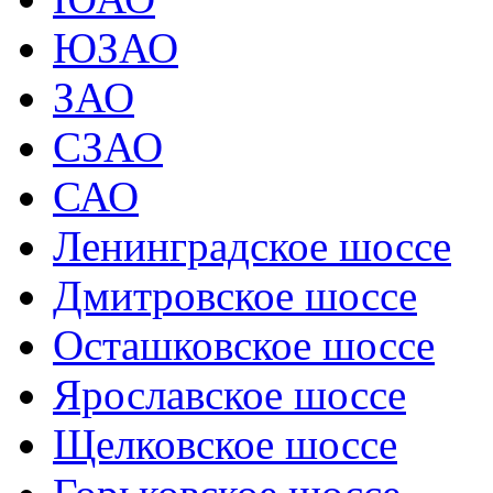
ЮЗАО
ЗАО
СЗАО
САО
Ленинградское шоссе
Дмитровское шоссе
Осташковское шоссе
Ярославское шоссе
Щелковское шоссе