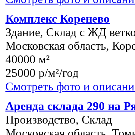
Комплекс Коренево
Здание, Склад с ЖД ветк
Московская область, Кор
40000 м²
25000 р/м²/год
Смотреть фото и описани
Аренда склада 290 на Р
Производство, Склад
Московская область, Том