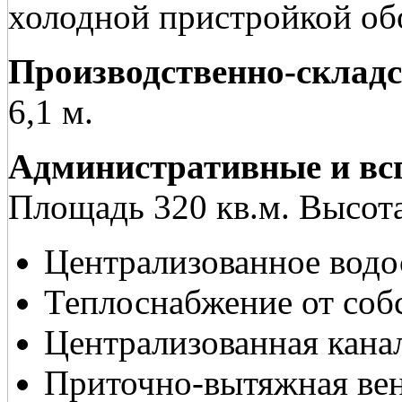
холодной пристройкой об
Производственно-складс
6,1 м.
Административные и вс
Площадь 320 кв.м. Высота
Централизованное вод
Теплоснабжение от соб
Централизованная кана
Приточно-вытяжная ве