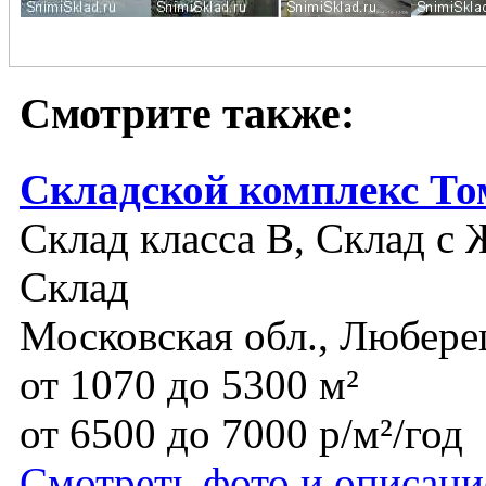
Смотрите также:
Складской комплекс То
Склад класса B, Склад с 
Склад
Московская обл., Любере
от 1070 до 5300 м²
от 6500 до 7000 р/м²/год
Смотреть фото и описани