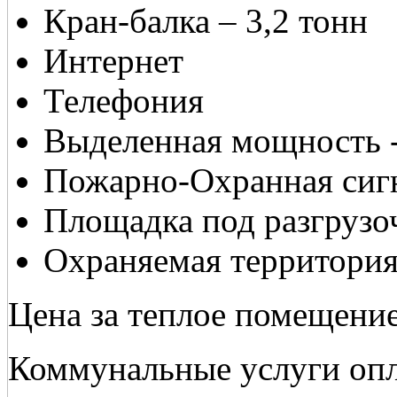
Кран-балка – 3,2 тонн
Интернет
Телефония
Выделенная мощность -
Пожарно-Охранная сиг
Площадка под разгрузо
Охраняемая территори
Цена за теплое помещение 
Коммунальные услуги опл