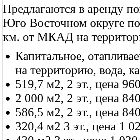
Предлагаются в аренду п
Юго Восточном округе по
км. от МКАД на территор
Капитальное, отапливае
на территорию, вода, к
519,7 м2, 2 эт., цена 960
2 000 м2, 2 эт., цена 840
586,5 м2, 2 эт., цена 840
320,4 м2 3 эт., цена 1 0