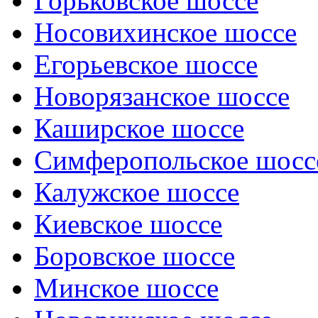
Горьковское шоссе
Носовихинское шоссе
Егорьевское шоссе
Новорязанское шоссе
Каширское шоссе
Симферопольское шосс
Калужское шоссе
Киевское шоссе
Боровское шоссе
Минское шоссе