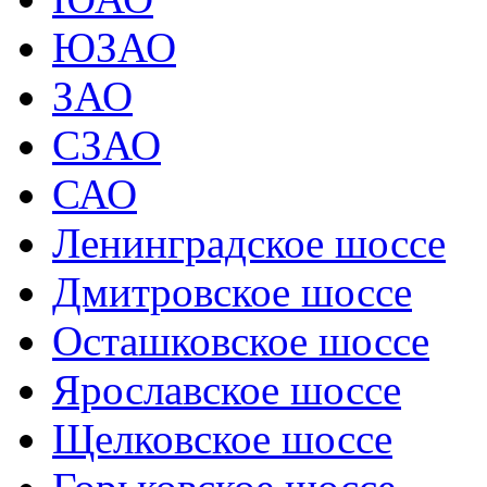
ЮЗАО
ЗАО
СЗАО
САО
Ленинградское шоссе
Дмитровское шоссе
Осташковское шоссе
Ярославское шоссе
Щелковское шоссе