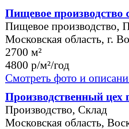
Пищевое производство с
Пищевое производство, 
Московская область, г. 
2700 м²
4800 р/м²/год
Смотреть фото и описани
Производственный цех г
Производство, Склад
Московская область, Вос