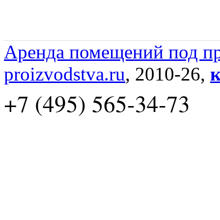
Аренда помещений под пр
proizvodstva.ru
, 2010-26,
к
+7 (495) 565-34-73