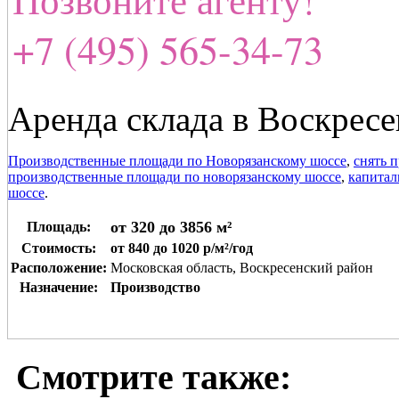
+7 (495) 565-34-73
Аренда склада в Воскрес
Производственные площади по Новорязанскому шоссе
,
снять 
производственные площади по новорязанскому шоссе
,
капитал
шоссе
.
от 320 до 3856 м²
Площадь:
Стоимость:
от 840 до 1020 р/м²/год
Расположение:
Московская область, Воскресенский район
Назначение:
Производство
Смотрите также: