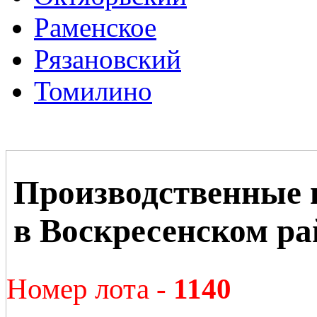
Раменское
Рязановский
Томилино
Производственные
в Воскресенском ра
Номер лота -
1140