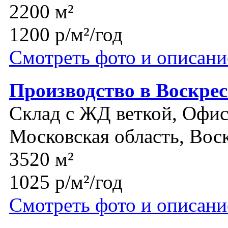
2200 м²
1200 р/м²/год
Смотреть фото и описани
Производство в Воскрес
Склад с ЖД веткой, Офис
Московская область, Вос
3520 м²
1025 р/м²/год
Смотреть фото и описани