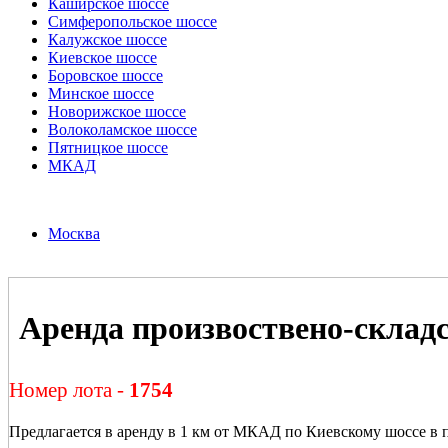
Каширское шоссе
Симферопольское шоссе
Калужское шоссе
Киевское шоссе
Боровское шоссе
Минское шоссе
Новорижское шоссе
Волоколамское шоссе
Пятницкое шоссе
МКАД
Москва
Аренда произвоствено-склад
Номер лота -
1754
Предлагается в аренду в 1 км от МКАД по Киевскому шоссе в 