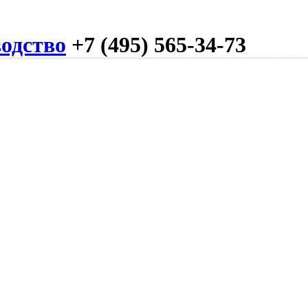
одство
+7 (495) 565-34-73