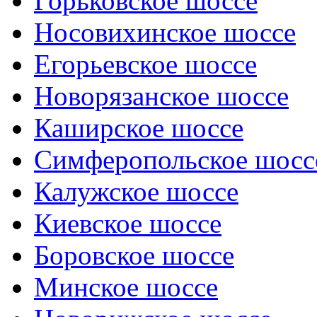
Горьковское шоссе
Носовихинское шоссе
Егорьевское шоссе
Новорязанское шоссе
Каширское шоссе
Симферопольское шосс
Калужское шоссе
Киевское шоссе
Боровское шоссе
Минское шоссе