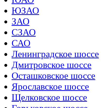
ЮЗАО
ЗАО
СЗАО
САО
Ленинградское шоссе
Дмитровское шоссе
Осташковское шоссе
Ярославское шоссе
Щелковское шоссе