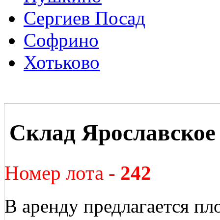
Сергиев Посад
Софрино
Хотьково
Склад Ярославское 
Номер лота -
242
В аренду предлагается пл