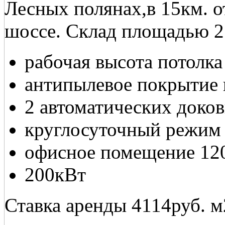
Лесных полянах,в 15км. 
шоссе. Склад площадью 2
рабочая высота потолка
антипылевое покрытие 
2 автоматических доков
круглосуточный режим
офисное помещение 12
200кВт
Ставка аренды 4114руб. м