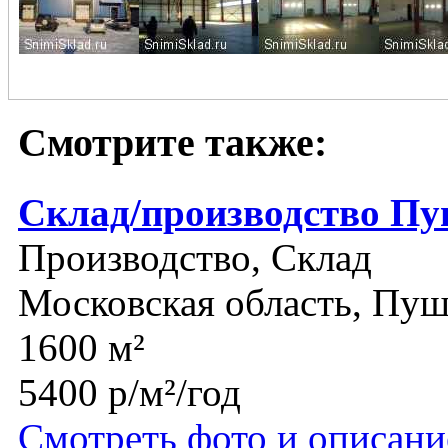
Смотрите также:
Склад/производство П
Производство, Склад
Московская область, Пу
1600 м²
5400 р/м²/год
Смотреть фото и описани