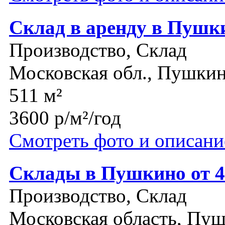
Склад в аренду в Пушк
Производство, Склад
Московская обл., Пушки
511 м²
3600 р/м²/год
Смотреть фото и описани
Склады в Пушкино от 
Производство, Склад
Московская область, Пу