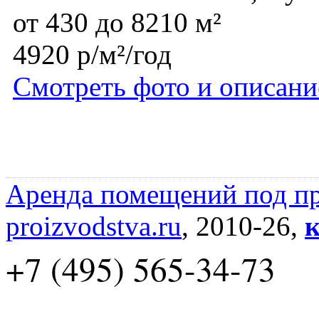
от 430 до 8210 м²
4920 р/м²/год
Смотреть фото и описани
Аренда помещений под пр
proizvodstva.ru
, 2010-26,
к
+7 (495) 565-34-73