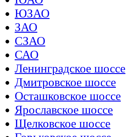
ЮЗАО
ЗАО
СЗАО
САО
Ленинградское шоссе
Дмитровское шоссе
Осташковское шоссе
Ярославское шоссе
Щелковское шоссе