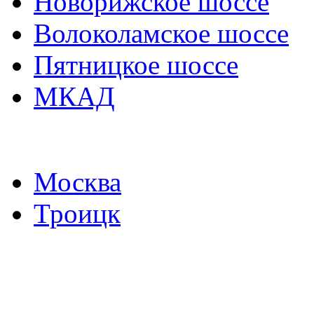
Новорижское шоссе
Волоколамское шоссе
Пятницкое шоссе
МКАД
Москва
Троицк