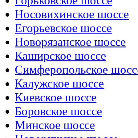
Горьковское шоссе
Носовихинское шоссе
Егорьевское шоссе
Новорязанское шоссе
Каширское шоссе
Симферопольское шосс
Калужское шоссе
Киевское шоссе
Боровское шоссе
Минское шоссе