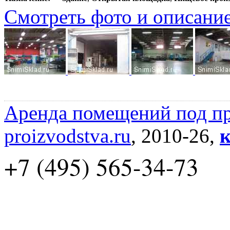
Смотреть фото и описани
Аренда помещений под пр
proizvodstva.ru
, 2010-26,
к
+7 (495) 565-34-73