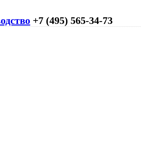
одство
+7 (495) 565-34-73