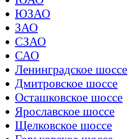
ЮЗАО
ЗАО
СЗАО
САО
Ленинградское шоссе
Дмитровское шоссе
Осташковское шоссе
Ярославское шоссе
Щелковское шоссе