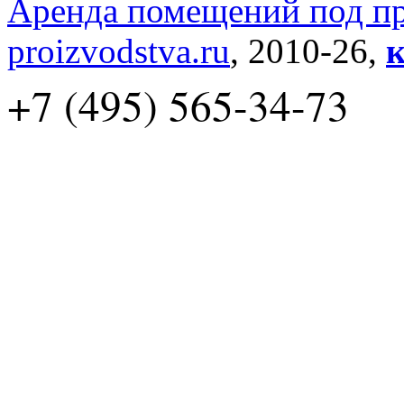
Аренда помещений под пр
proizvodstva.ru
, 2010-26,
к
+7 (495) 565-34-73