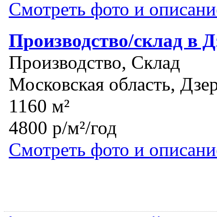
Смотреть фото и описани
Производство/склад в 
Производство, Склад
Московская область, Дз
1160 м²
4800 р/м²/год
Смотреть фото и описани