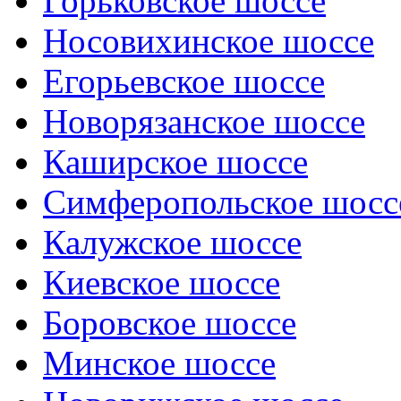
Горьковское шоссе
Носовихинское шоссе
Егорьевское шоссе
Новорязанское шоссе
Каширское шоссе
Симферопольское шосс
Калужское шоссе
Киевское шоссе
Боровское шоссе
Минское шоссе