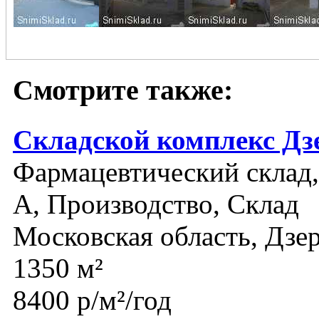
Смотрите также:
Складской комплекс Д
Фармацевтический склад, 
A, Производство, Склад
Московская область, Дз
1350 м²
8400 р/м²/год