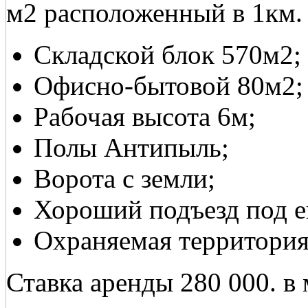
м2 расположенный в 1км
Складской блок 570м2;
Офисно-бытовой 80м2;
Рабочая высота 6м;
Полы Антипыль;
Ворота с земли;
Хороший подъезд под е
Охраняемая территория
Ставка аренды 280 000. в