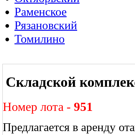
Раменское
Рязановский
Томилино
Складской комплек
Номер лота -
951
Предлагается в аренду от