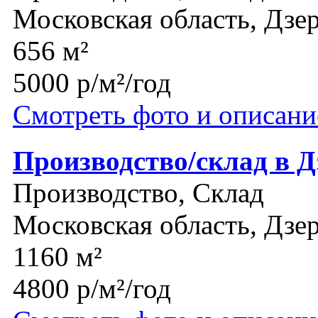
Московская область, Дз
656 м²
5000 р/м²/год
Смотреть фото и описани
Производство/склад в 
Производство, Склад
Московская область, Дз
1160 м²
4800 р/м²/год