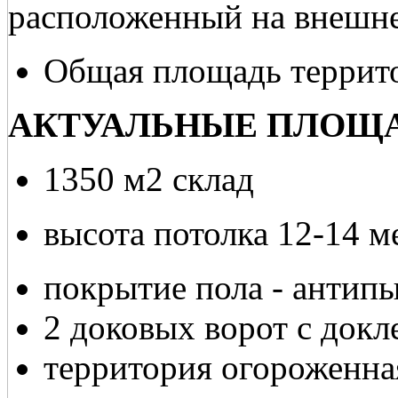
расположенный на внешн
Общая площадь террито
АКТУАЛЬНЫЕ ПЛОЩА
1350 м2 склад
высота потолка 12-14 м
покрытие пола - антип
2 доковых ворот с докл
территория огороженна