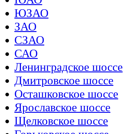
ЮЗАО
ЗАО
СЗАО
САО
Ленинградское шоссе
Дмитровское шоссе
Осташковское шоссе
Ярославское шоссе
Щелковское шоссе