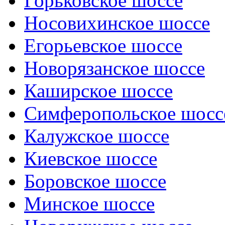
Горьковское шоссе
Носовихинское шоссе
Егорьевское шоссе
Новорязанское шоссе
Каширское шоссе
Симферопольское шосс
Калужское шоссе
Киевское шоссе
Боровское шоссе
Минское шоссе