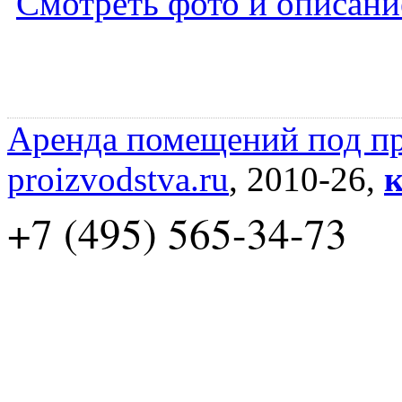
Смотреть фото и описани
Аренда помещений под пр
proizvodstva.ru
, 2010-26,
к
+7 (495) 565-34-73