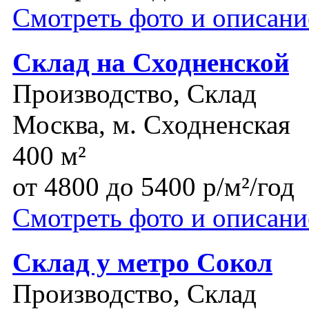
Смотреть фото и описани
Склад на Сходненской
Производство, Склад
Москва, м. Сходненская
400 м²
от 4800 до 5400 р/м²/год
Смотреть фото и описани
Склад у метро Сокол
Производство, Склад