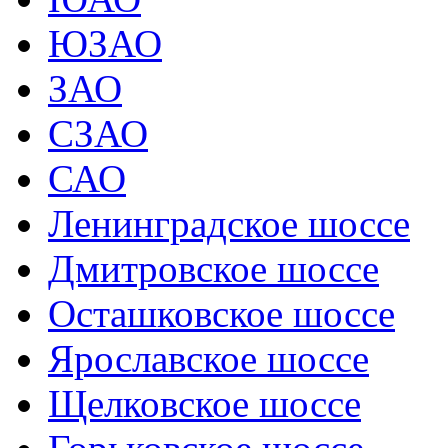
ЮЗАО
ЗАО
СЗАО
САО
Ленинградское шоссе
Дмитровское шоссе
Осташковское шоссе
Ярославское шоссе
Щелковское шоссе