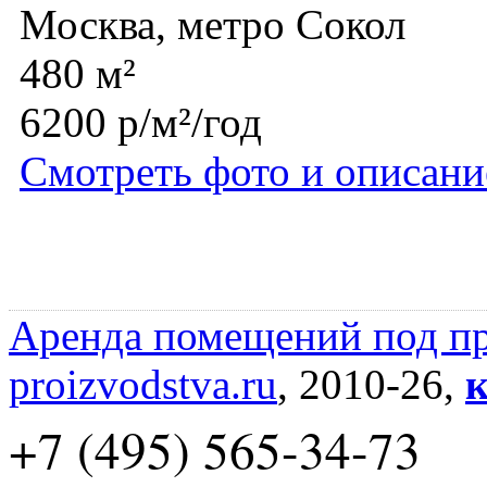
Москва, метро Сокол
480 м²
6200 р/м²/год
Смотреть фото и описани
Аренда помещений под пр
proizvodstva.ru
, 2010-26,
к
+7 (495) 565-34-73