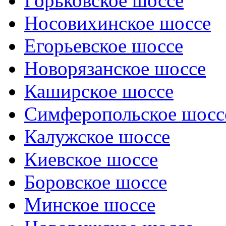
Горьковское шоссе
Носовихинское шоссе
Егорьевское шоссе
Новорязанское шоссе
Каширское шоссе
Симферопольское шосс
Калужское шоссе
Киевское шоссе
Боровское шоссе
Минское шоссе