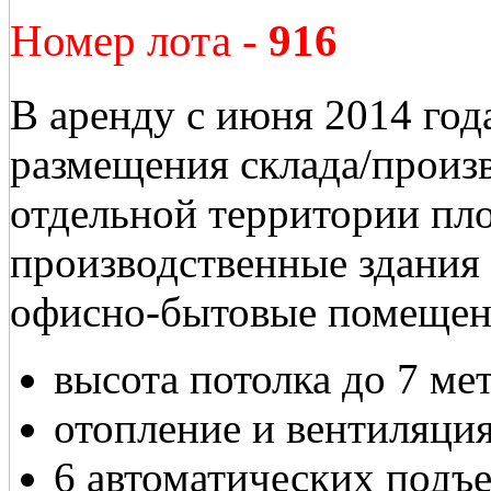
Номер лота -
916
В аренду с июня 2014 год
размещения склада/произв
отдельной территории пл
производственные здания 
офисно-бытовые помещени
высота потолка до 7 ме
отопление и вентиляци
6 автоматических подъ