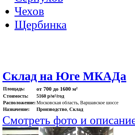
Чехов
Щербинка
Склад на Юге МКАДа
от 700 до 1600 м²
Площадь:
Стоимость:
5160 р/м²/год
Расположение:
Московская область, Варшавское шоссе
Назначение:
Производство
,
Склад
Смотреть фото и описани