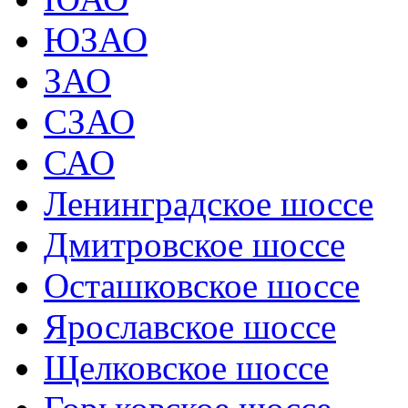
ЮЗАО
ЗАО
СЗАО
САО
Ленинградское шоссе
Дмитровское шоссе
Осташковское шоссе
Ярославское шоссе
Щелковское шоссе