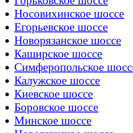
Горьковское шоссе
Носовихинское шоссе
Егорьевское шоссе
Новорязанское шоссе
Каширское шоссе
Симферопольское шосс
Калужское шоссе
Киевское шоссе
Боровское шоссе
Минское шоссе