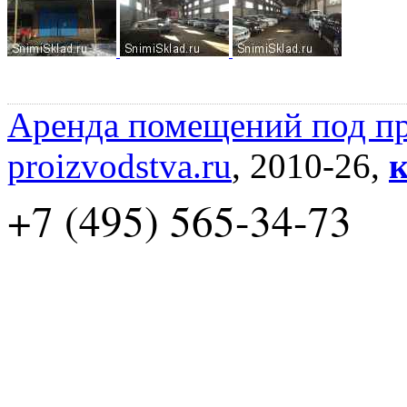
Аренда помещений под пр
proizvodstva.ru
, 2010-26,
к
+7 (495) 565-34-73