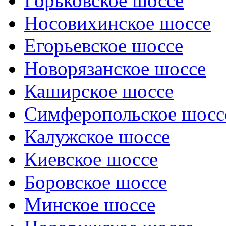
Горьковское шоссе
Носовихинское шоссе
Егорьевское шоссе
Новорязанское шоссе
Каширское шоссе
Симферопольское шосс
Калужское шоссе
Киевское шоссе
Боровское шоссе
Минское шоссе