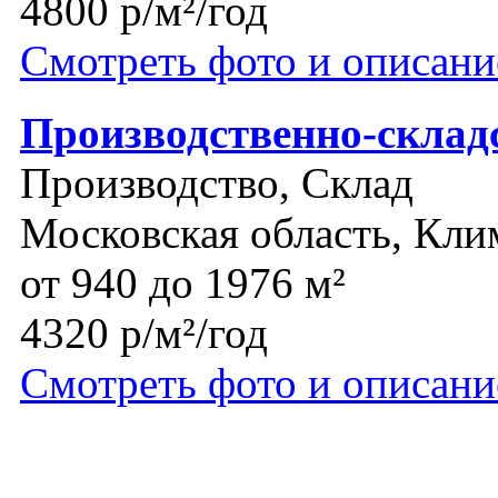
4800 р/м²/год
Смотреть фото и описани
Производственно-склад
Производство, Склад
Московская область, Кли
от 940 до 1976 м²
4320 р/м²/год
Смотреть фото и описани