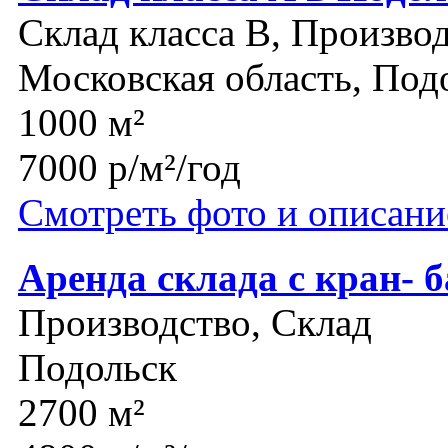
Склад класса B, Производ
Московская область, Под
1000 м²
7000 р/м²/год
Смотреть фото и описани
Аренда склада с кран- 
Производство, Склад
Подольск
2700 м²