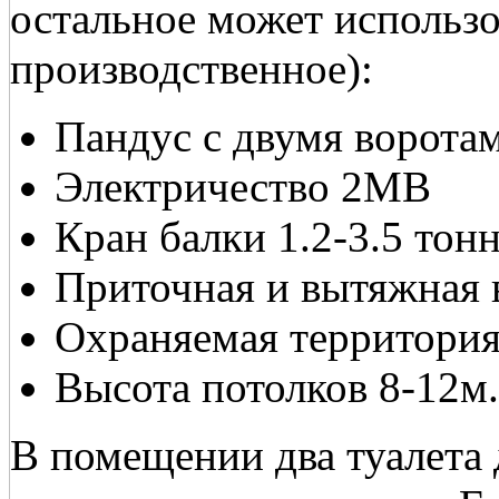
остальное может использов
производственное):
Пандус с двумя ворота
Электричество 2МВ
Кран балки 1.2-3.5 тонн
Приточная и вытяжная 
Охраняемая территория
Высота потолков 8-12м.
В помещении два туалета 