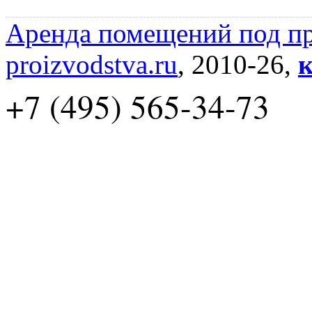
Аренда помещений под пр
proizvodstva.ru
, 2010-26,
к
+7 (495) 565-34-73