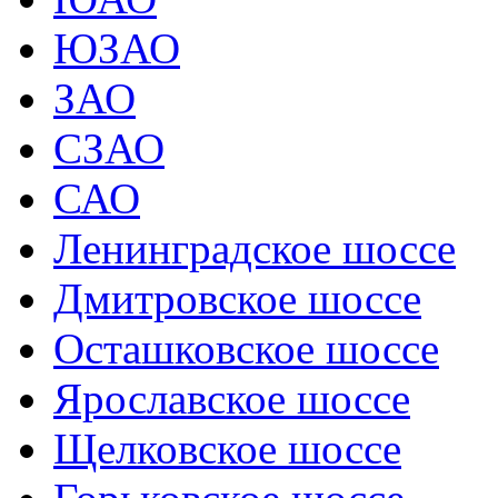
ЮЗАО
ЗАО
СЗАО
САО
Ленинградское шоссе
Дмитровское шоссе
Осташковское шоссе
Ярославское шоссе
Щелковское шоссе